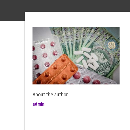
About the author
admin