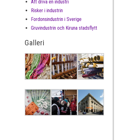
Att driva en industri
Risker i industrin
Fordonsindustrin i Sverige
Gruvindustrin och Kiruna stadsflytt
Galleri