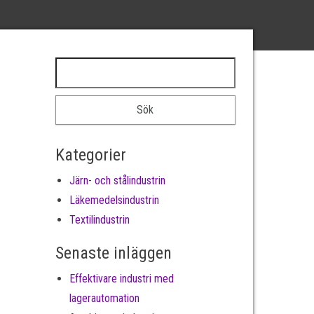
Sök efter:
Kategorier
Järn- och stålindustrin
Läkemedelsindustrin
Textilindustrin
Senaste inläggen
Effektivare industri med
lagerautomation