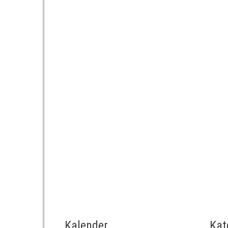
Kalender
Kat