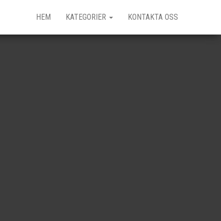
HEM
KATEGORIER
KONTAKTA OSS