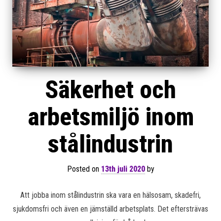
Säkerhet och
arbetsmiljö inom
stålindustrin
Posted on
13th juli 2020
by
Att jobba inom stålindustrin ska vara en hälsosam, skadefri,
sjukdomsfri och även en jämställd arbetsplats. Det eftersträvas