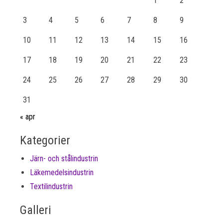
1
2
3
4
5
6
7
8
9
10
11
12
13
14
15
16
17
18
19
20
21
22
23
24
25
26
27
28
29
30
31
« apr
Kategorier
Järn- och stålindustrin
Läkemedelsindustrin
Textilindustrin
Galleri