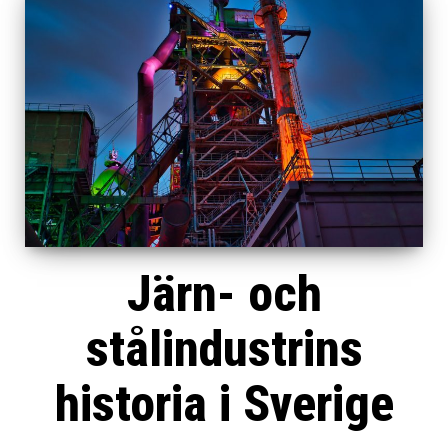
Järn- och
stålindustrins
historia i Sverige