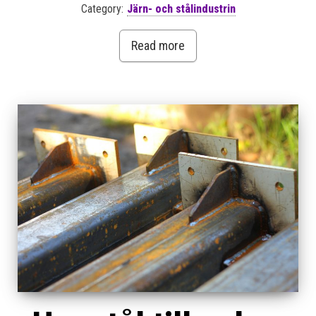
Category:
Järn- och stålindustrin
Read more