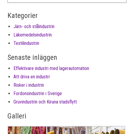
Kategorier
Järn- och stålindustrin
Läkemedelsindustrin
Textilindustrin
Senaste inläggen
Effektivare industri med lagerautomation
Att driva en industri
Risker i industrin
Fordonsindustrin i Sverige
Gruvindustrin och Kiruna stadsflytt
Galleri