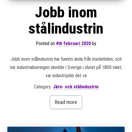
Jobb inom
stålindustrin
Posted on
4th februari 2020
by
Jobb inom stålindustrin har funnits ända från medeltiden, och
när industrialiseringen skedde i Sverige i slutet på 1800-talet,
var industrijobb det va
Category:
Järn- och stålindustrin
Read more