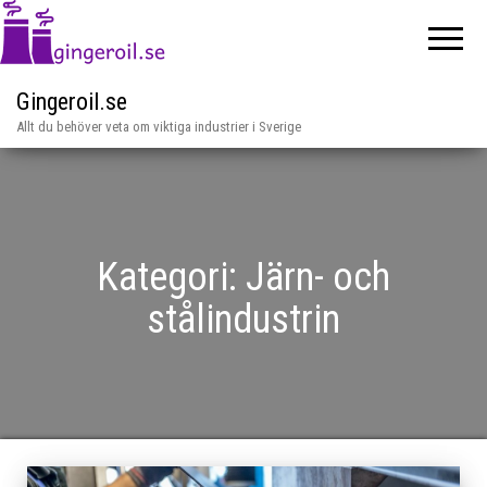
Gingeroil.se
Allt du behöver veta om viktiga industrier i Sverige
Kategori:
Järn- och
stålindustrin