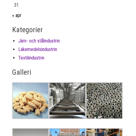
31
« apr
Kategorier
Järn- och stålindustrin
Läkemedelsindustrin
Textilindustrin
Galleri