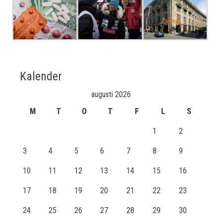
Kalender
augusti 2026
M
T
O
T
F
L
S
1
2
3
4
5
6
7
8
9
10
11
12
13
14
15
16
17
18
19
20
21
22
23
24
25
26
27
28
29
30