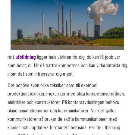
rätt
utbildning
ligger hela världen för dig, du kan få jobb var
som helst, du får då bättre kompetens och kan vidareutbilda dig
inom det som intresserar dig mest.
Det behövs även olika tekniker som till exempel
produktionstekniker, mekaniker med olika kompetensområden,
elektriker och konstruktörer. På kontorsavdelningen behövs
bland annat ekonomer och kommunikatörer. När det gäller
kommunikatörer så brukar de sköta kommunikationen med
kunder och uppdatera företagets hemsida. Har de utbildning