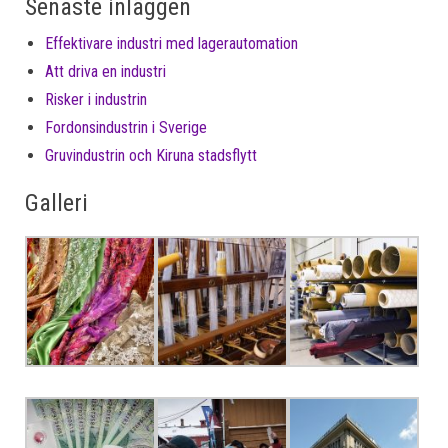
Senaste inläggen
Effektivare industri med lagerautomation
Att driva en industri
Risker i industrin
Fordonsindustrin i Sverige
Gruvindustrin och Kiruna stadsflytt
Galleri