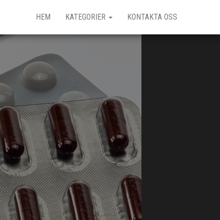
HEM
KATEGORIER
KONTAKTA OSS
g